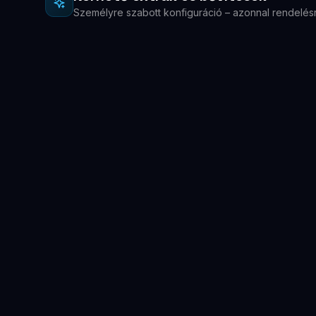
Személyre szabott konfiguráció – azonnal rendelés