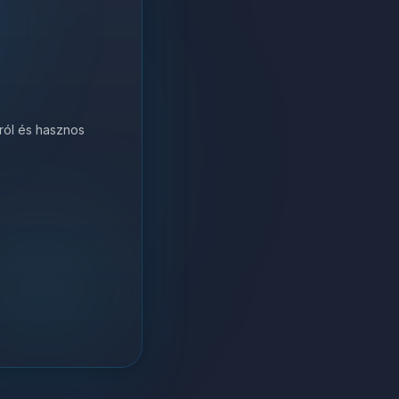
król és hasznos