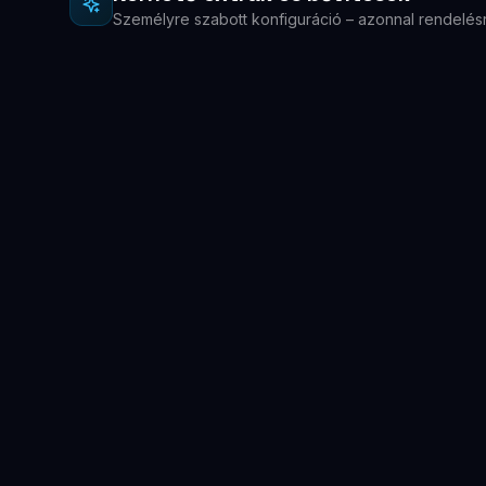
Személyre szabott konfiguráció – azonnal rendelés