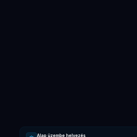
Alap üzembe helyezés