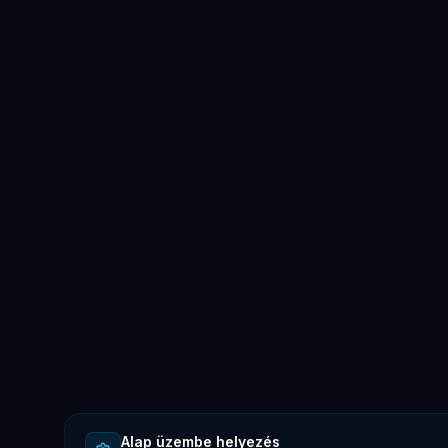
Alap üzembe helyezés