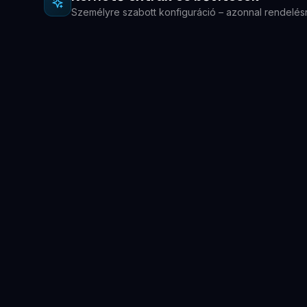
Személyre szabott konfiguráció – azonnal rendelés