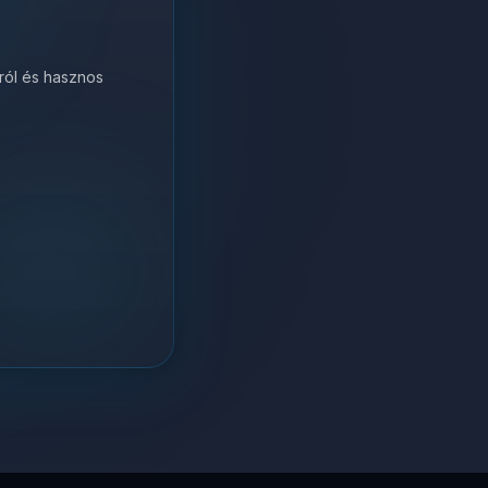
król és hasznos