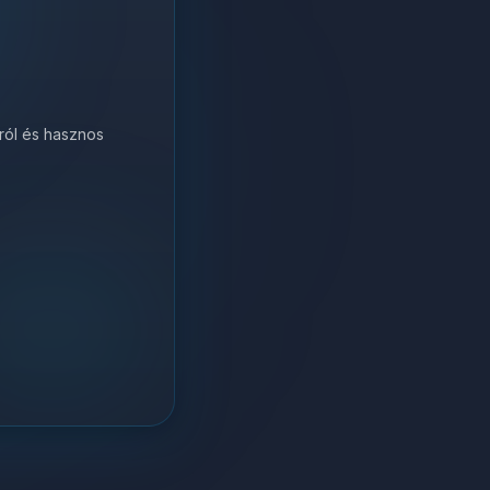
król és hasznos