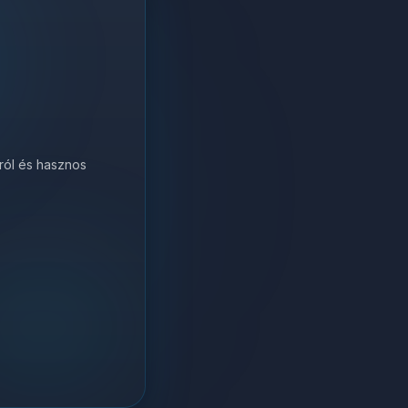
król és hasznos