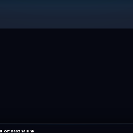
tiket használunk