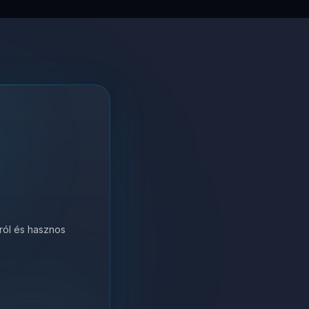
król és hasznos