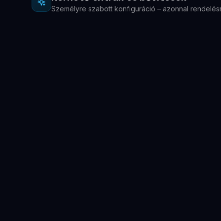
Személyre szabott konfiguráció – azonnal rendelés