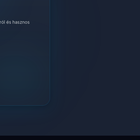
król és hasznos