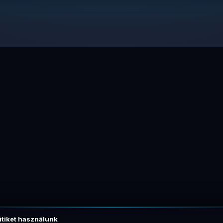
tiket használunk