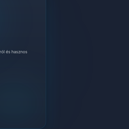
król és hasznos