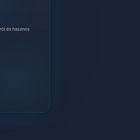
król és hasznos