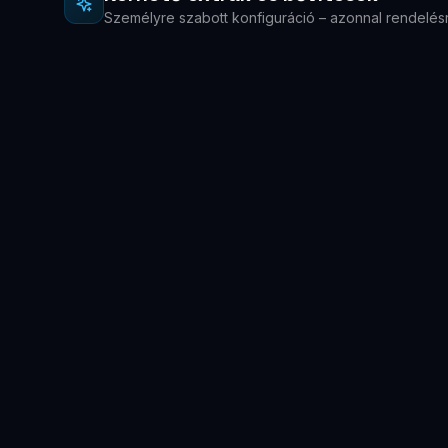
Személyre szabott konfiguráció – azonnal rendelés