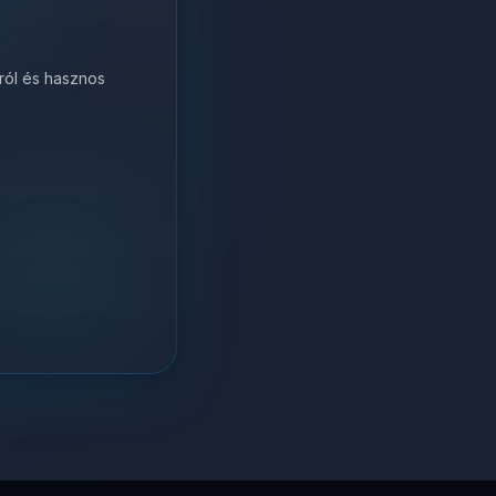
król és hasznos