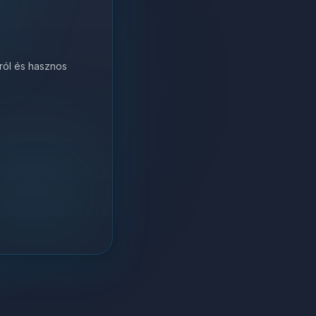
król és hasznos