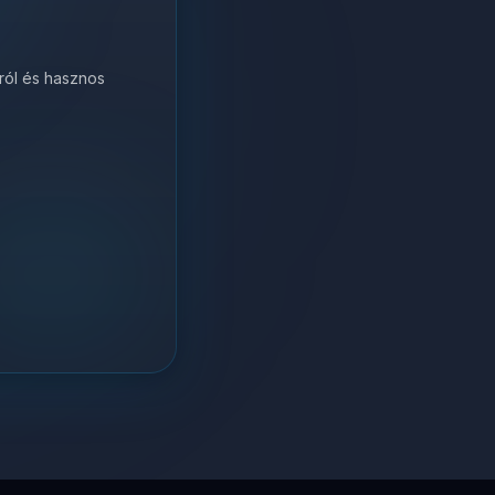
król és hasznos