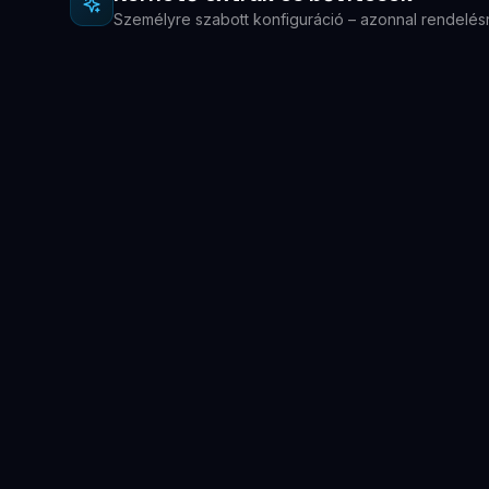
Személyre szabott konfiguráció – azonnal rendelés