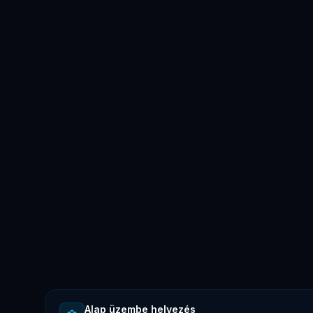
Alap üzembe helyezés