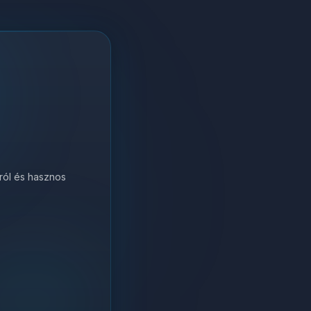
król és hasznos