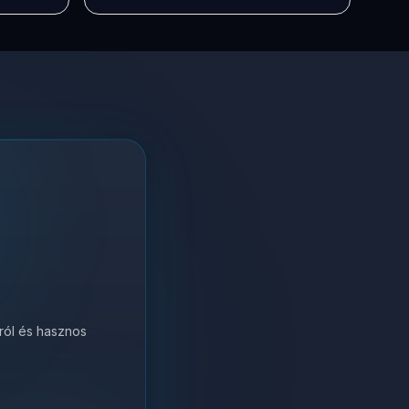
król és hasznos