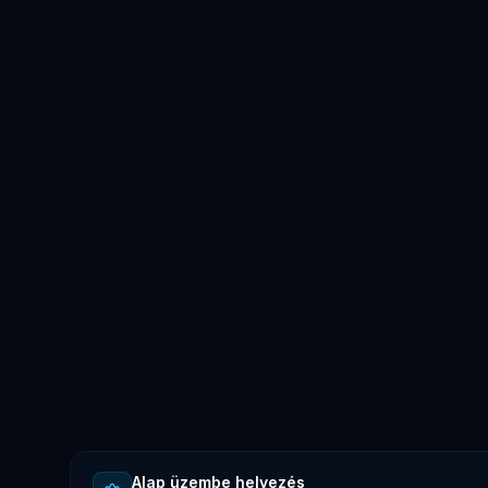
Alap üzembe helyezés