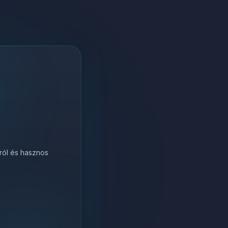
król és hasznos