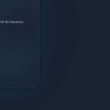
król és hasznos