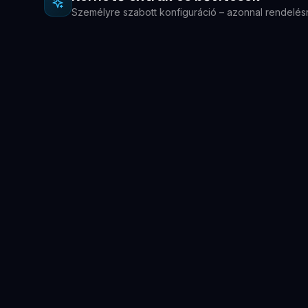
Személyre szabott konfiguráció – azonnal rendelés