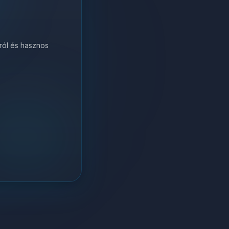
król és hasznos