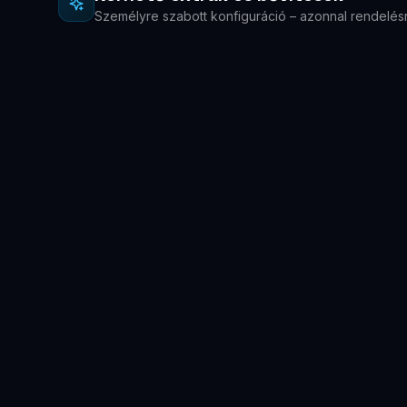
Személyre szabott konfiguráció – azonnal rendelés