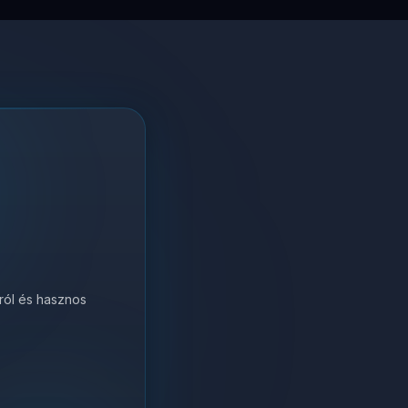
król és hasznos