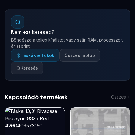
Nem ezt keresed?
Böngészd a teljes kínálatot vagy szűrj RAM, processzor,
ár szerint.
Táskák & Tokok
Összes laptop
Keresés
Kapcsolódó termékek
Összes