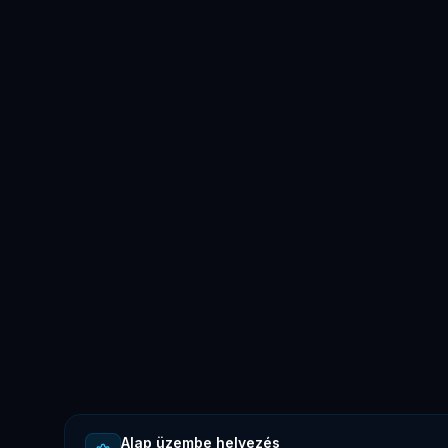
Alap üzembe helyezés